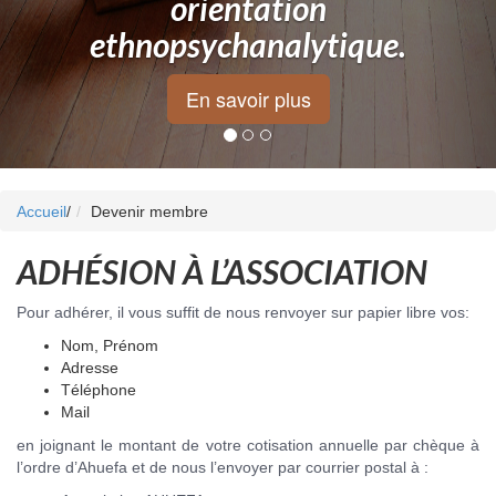
orientation
ethnopsychanalytique.
En savoir plus
Accueil
/
Devenir membre
ADHÉSION À L’ASSOCIATION
Pour adhérer, il vous suffit de nous renvoyer sur papier libre vos:
Nom, Prénom
Adresse
Téléphone
Mail
en joignant le montant de votre cotisation annuelle par chèque à
l’ordre d’Ahuefa et de nous l’envoyer par courrier postal à :