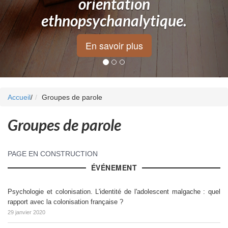
orientation
ethnopsychanalytique.
En savoir plus
Accueil
/
Groupes de parole
Groupes de parole
PAGE EN CONSTRUCTION
ÉVÉNEMENT
Psychologie et colonisation. L'identité de l'adolescent malgache : quel
rapport avec la colonisation française ?
29 janvier 2020