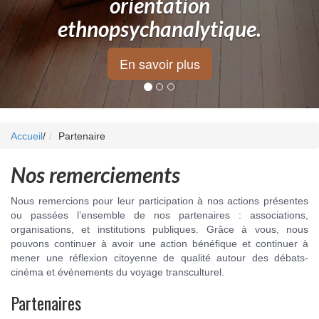
orientation
ethnopsychanalytique.
En savoir plus
Accueil
/
Partenaire
Nos remerciements
Nous remercions pour leur participation à nos actions présentes
ou passées l’ensemble de nos partenaires : associations,
organisations, et institutions publiques. Grâce à vous, nous
pouvons continuer à avoir une action bénéfique et continuer à
mener une réflexion citoyenne de qualité autour des débats-
cinéma et évènements du voyage transculturel.
Partenaires