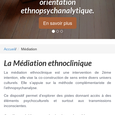
orientation
ethnopsychanalytique.
En savoir plus
Accueil
/
Médiation
La Médiation ethnoclinique
La médiation ethnoclinique est une intervention de 2ème
intention, elle vise la co-construction de sens entre divers univers
culturels. Elle s’appuie sur la méthode complémentariste de
l’ethnopsychanalyse.
Ce dispositif permet d’explorer des pistes donnant accès à des
éléments psychoculturels et surtout aux transmissions
inconscientes.