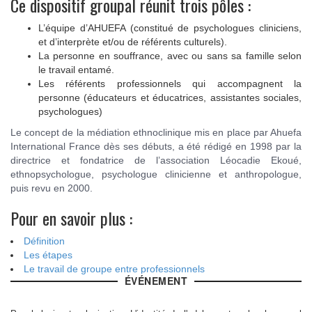
Ce dispositif groupal réunit trois pôles :
L’équipe d’AHUEFA (constitué de psychologues cliniciens,
et d’interprète et/ou de référents culturels).
La personne en souffrance, avec ou sans sa famille selon
le travail entamé.
Les référents professionnels qui accompagnent la
personne (éducateurs et éducatrices, assistantes sociales,
psychologues)
Le concept de la médiation ethnoclinique mis en place par Ahuefa
International France dès ses débuts, a été rédigé en 1998 par la
directrice et fondatrice de l’association Léocadie Ekoué,
ethnopsychologue, psychologue clinicienne et anthropologue,
puis revu en 2000.
Pour en savoir plus :
Définition
Les étapes
Le travail de groupe entre professionnels
ÉVÉNEMENT