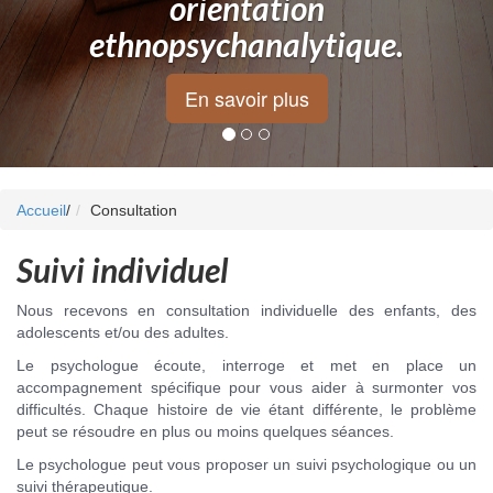
orientation
ethnopsychanalytique.
En savoir plus
Accueil
/
Consultation
Suivi individuel
Nous recevons en consultation individuelle des enfants, des
adolescents et/ou des adultes.
Le psychologue écoute, interroge et met en place un
accompagnement spécifique pour vous aider à surmonter vos
difficultés. Chaque histoire de vie étant différente, le problème
peut se résoudre en plus ou moins quelques séances.
Le psychologue peut vous proposer un suivi psychologique ou un
suivi thérapeutique.