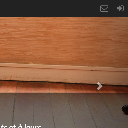
Next
s et à leurs