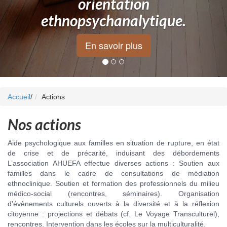
orientation
ethnopsychanalytique.
En savoir plus
Accueil
/
Actions
Nos actions
Aide psychologique aux familles en situation de rupture, en état
de crise et de précarité, induisant des débordements
L’association AHUEFA effectue diverses actions : Soutien aux
familles dans le cadre de consultations de médiation
ethnoclinique. Soutien et formation des professionnels du milieu
médico-social (rencontres, séminaires). Organisation
d’évènements culturels ouverts à la diversité et à la réflexion
citoyenne : projections et débats (cf. Le Voyage Transculturel),
rencontres. Intervention dans les écoles sur la multiculturalité.