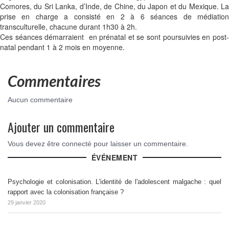
Comores, du Sri Lanka, d’Inde, de Chine, du Japon et du Mexique.
L
prise en charge a consisté en 2 à 6 séances de médiation
transculturelle, chacune durant 1h30 à 2h.
Ces séances démarraient en prénatal et se sont poursuivies en post-
natal pendant 1 à 2 mois en moyenne.
Commentaires
Aucun commentaire
Ajouter un commentaire
Vous devez être connecté pour laisser un commentaire.
ÉVÉNEMENT
Psychologie et colonisation. L'identité de l'adolescent malgache : quel
rapport avec la colonisation française ?
29 janvier 2020